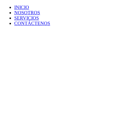
INICIO
NOSOTROS
SERVICIOS
CONTÁCTENOS